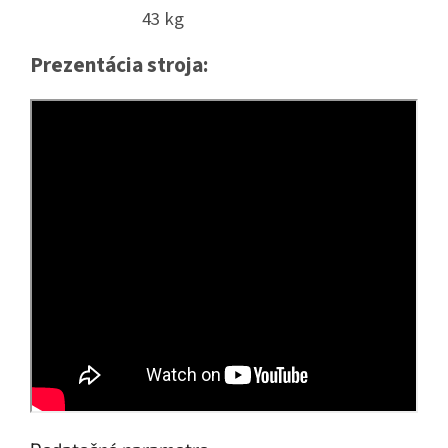
43 kg
Prezentácia stroja: